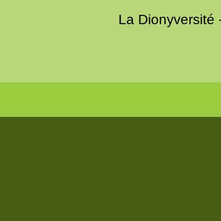
La Dionyversité