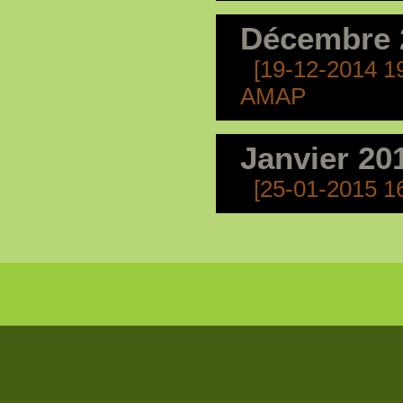
Décembre 
[19-12-2014 1
AMAP
Janvier 20
[25-01-2015 1