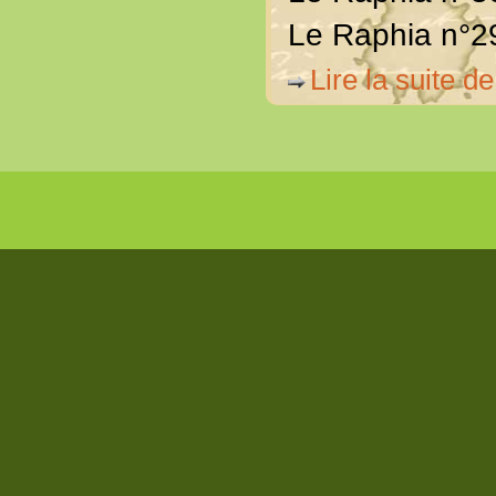
Le Raphia n°2
Lire la suite de 