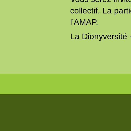
collectif. La par
l’AMAP.
La Dionyversité